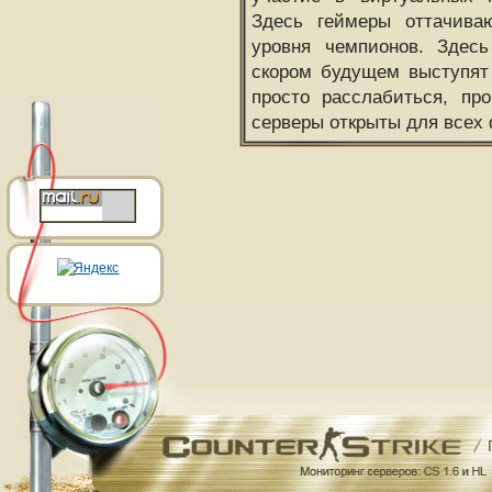
Здесь геймеры оттачива
уровня чемпионов. Здесь
скором будущем выступят
просто расслабиться, пр
серверы открыты для всех 