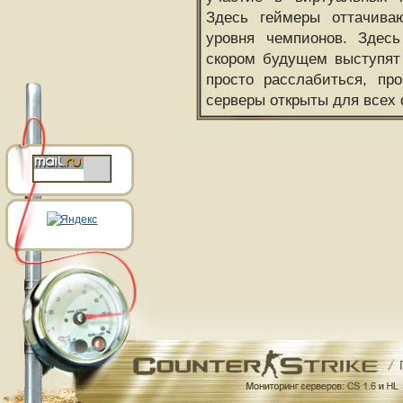
Здесь геймеры оттачива
уровня чемпионов. Здесь
скором будущем выступят
просто расслабиться, пр
серверы открыты для всех 