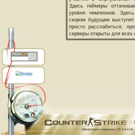
Здесь геймеры оттачива
уровня чемпионов. Здесь
скором будущем выступят
просто расслабиться, пр
серверы открыты для всех 