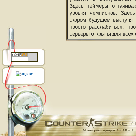
Здесь геймеры оттачива
уровня чемпионов. Здесь
скором будущем выступят
просто расслабиться, пр
серверы открыты для всех 