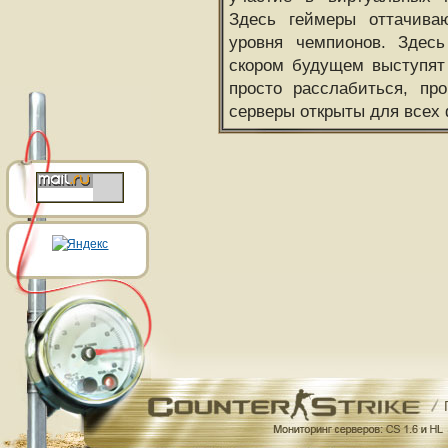
Здесь геймеры оттачива
уровня чемпионов. Здесь
скором будущем выступят
просто расслабиться, пр
серверы открыты для всех 