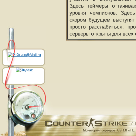
Здесь геймеры оттачива
уровня чемпионов. Здесь
скором будущем выступят
просто расслабиться, пр
серверы открыты для всех 