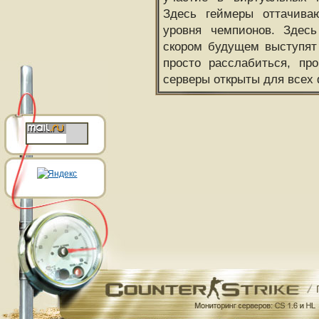
Здесь геймеры оттачива
уровня чемпионов. Здесь
скором будущем выступят
просто расслабиться, пр
серверы открыты для всех 