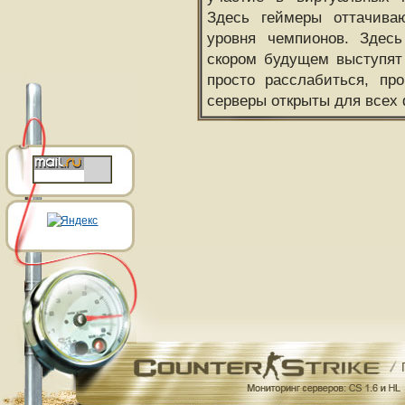
Здесь геймеры оттачива
уровня чемпионов. Здесь
скором будущем выступят
просто расслабиться, пр
серверы открыты для всех 