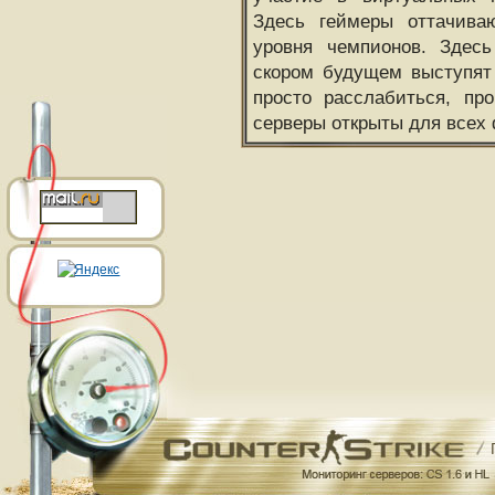
Здесь геймеры оттачива
уровня чемпионов. Здесь
скором будущем выступят
просто расслабиться, пр
серверы открыты для всех 