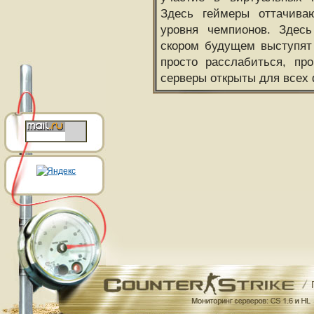
Здесь геймеры оттачива
уровня чемпионов. Здесь
скором будущем выступят
просто расслабиться, пр
серверы открыты для всех 