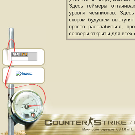
Здесь геймеры оттачива
уровня чемпионов. Здесь
скором будущем выступят
просто расслабиться, пр
серверы открыты для всех 