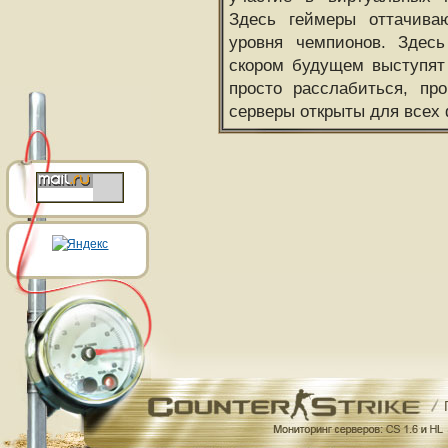
Здесь геймеры оттачива
уровня чемпионов. Здесь
скором будущем выступят
просто расслабиться, пр
серверы открыты для всех 