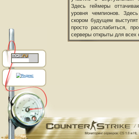
Здесь геймеры оттачива
уровня чемпионов. Здесь
скором будущем выступят
просто расслабиться, пр
серверы открыты для всех 