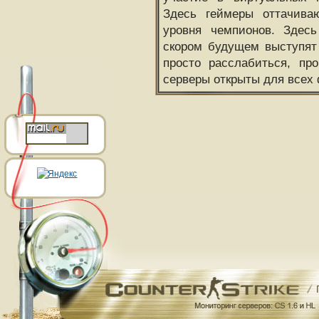
Здесь геймеры оттачива
уровня чемпионов. Здесь
скором будущем выступят
просто расслабиться, пр
серверы открыты для всех 