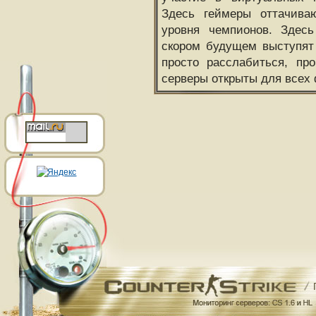
Здесь геймеры оттачива
уровня чемпионов. Здесь
скором будущем выступят
просто расслабиться, пр
серверы открыты для всех 