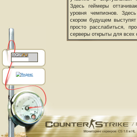
Здесь геймеры оттачива
уровня чемпионов. Здесь
скором будущем выступят
просто расслабиться, пр
серверы открыты для всех 