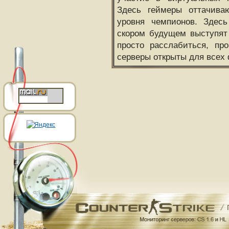
Здесь геймеры оттачива
уровня чемпионов. Здесь
скором будущем выступят
просто расслабиться, пр
серверы открыты для всех 