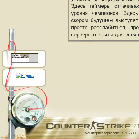
Здесь геймеры оттачива
уровня чемпионов. Здесь
скором будущем выступят
просто расслабиться, пр
серверы открыты для всех 