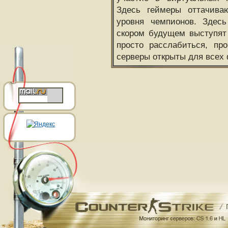
Здесь геймеры оттачива
уровня чемпионов. Здесь
скором будущем выступят
просто расслабиться, пр
серверы открыты для всех 