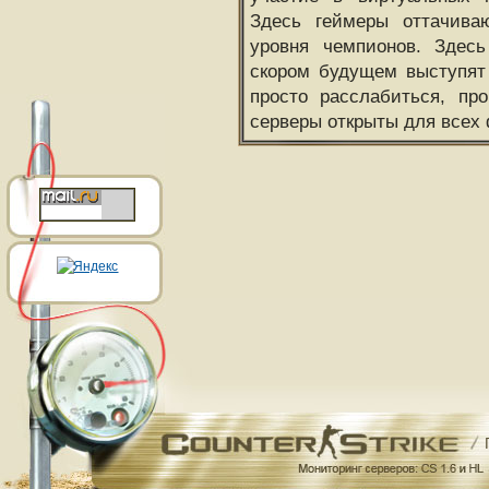
Здесь геймеры оттачива
уровня чемпионов. Здесь
скором будущем выступят
просто расслабиться, пр
серверы открыты для всех 