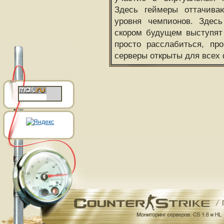
Здесь геймеры оттачива
уровня чемпионов. Здесь
скором будущем выступят
просто расслабиться, пр
серверы открыты для всех 