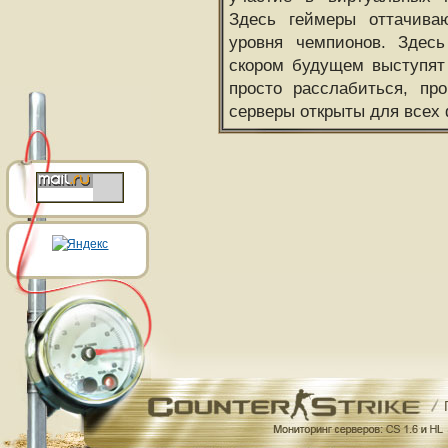
Здесь геймеры оттачива
уровня чемпионов. Здесь
скором будущем выступят
просто расслабиться, пр
серверы открыты для всех 