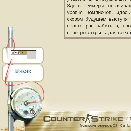
Здесь геймеры оттачива
уровня чемпионов. Здесь
скором будущем выступят
просто расслабиться, пр
серверы открыты для всех 