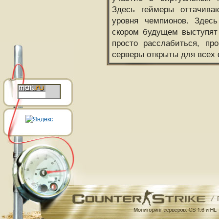
Здесь геймеры оттачива
уровня чемпионов. Здесь
скором будущем выступят
просто расслабиться, пр
серверы открыты для всех 