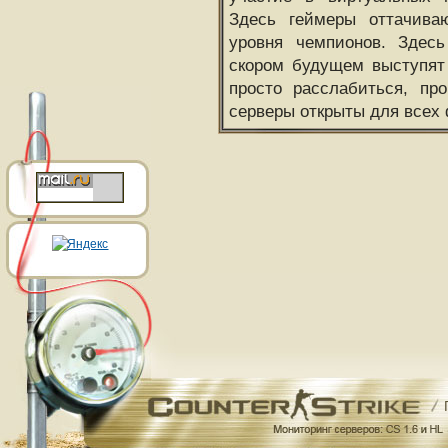
Здесь геймеры оттачива
уровня чемпионов. Здесь
скором будущем выступят
просто расслабиться, пр
серверы открыты для всех 