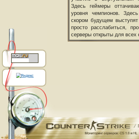
Здесь геймеры оттачива
уровня чемпионов. Здесь
скором будущем выступят
просто расслабиться, пр
серверы открыты для всех 