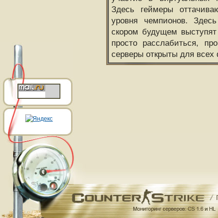
Здесь геймеры оттачива
уровня чемпионов. Здесь
скором будущем выступят
просто расслабиться, пр
серверы открыты для всех 