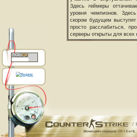
Здесь геймеры оттачива
уровня чемпионов. Здесь
скором будущем выступят
просто расслабиться, пр
серверы открыты для всех 