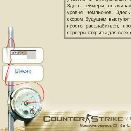
Здесь геймеры оттачива
уровня чемпионов. Здесь
скором будущем выступят
просто расслабиться, пр
серверы открыты для всех 