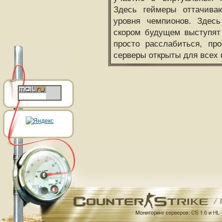
Здесь геймеры оттачива
уровня чемпионов. Здесь
скором будущем выступят
просто расслабиться, пр
серверы открыты для всех 