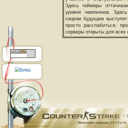
Здесь геймеры оттачива
уровня чемпионов. Здесь
скором будущем выступят
просто расслабиться, пр
серверы открыты для всех 