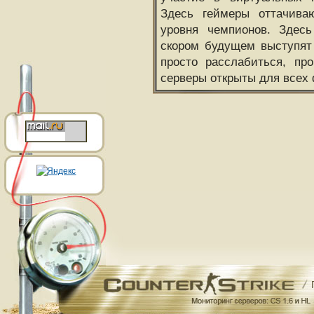
Здесь геймеры оттачива
уровня чемпионов. Здесь
скором будущем выступят
просто расслабиться, пр
серверы открыты для всех 