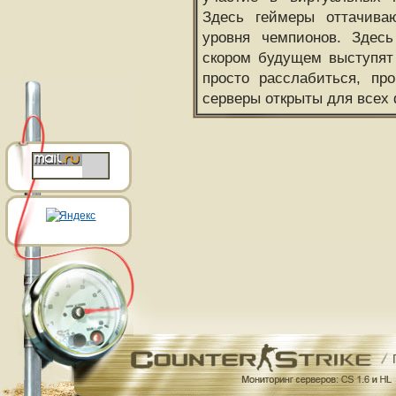
Здесь геймеры оттачива
уровня чемпионов. Здесь
скором будущем выступят
просто расслабиться, пр
серверы открыты для всех 