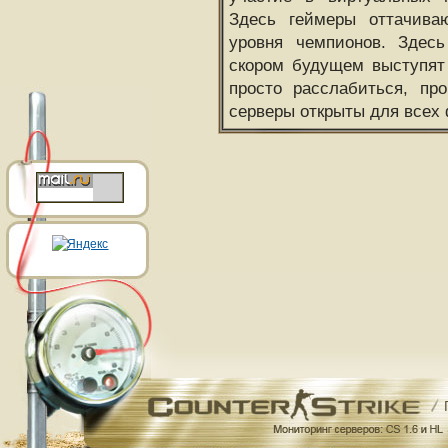
Здесь геймеры оттачива
уровня чемпионов. Здесь
скором будущем выступят
просто расслабиться, пр
серверы открыты для всех 