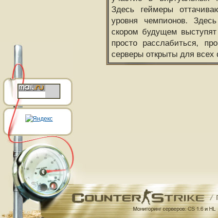
Здесь геймеры оттачива
уровня чемпионов. Здесь
скором будущем выступят
просто расслабиться, пр
серверы открыты для всех 