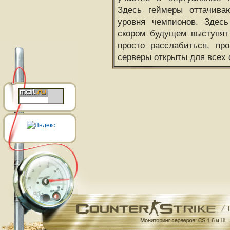
Здесь геймеры оттачива
уровня чемпионов. Здесь
скором будущем выступят
просто расслабиться, пр
серверы открыты для всех 