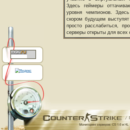
Здесь геймеры оттачива
уровня чемпионов. Здесь
скором будущем выступят
просто расслабиться, пр
серверы открыты для всех 