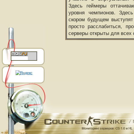
Здесь геймеры оттачива
уровня чемпионов. Здесь
скором будущем выступят
просто расслабиться, пр
серверы открыты для всех 