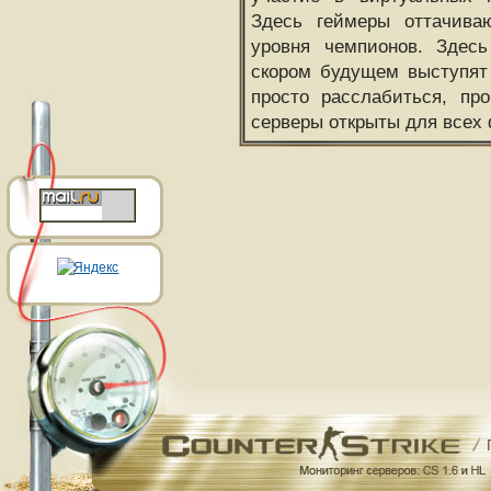
Здесь геймеры оттачива
уровня чемпионов. Здесь
скором будущем выступят
просто расслабиться, пр
серверы открыты для всех 