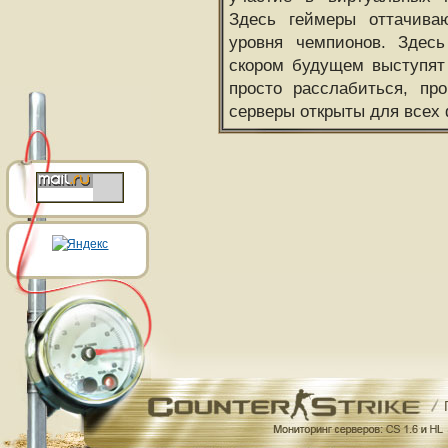
Здесь геймеры оттачива
уровня чемпионов. Здесь
скором будущем выступят
просто расслабиться, пр
серверы открыты для всех 