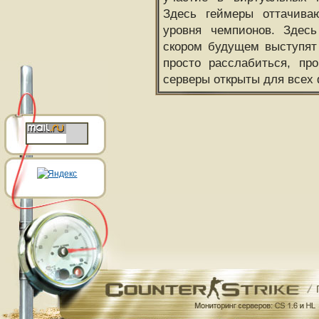
Здесь геймеры оттачива
уровня чемпионов. Здесь
скором будущем выступят
просто расслабиться, пр
серверы открыты для всех 