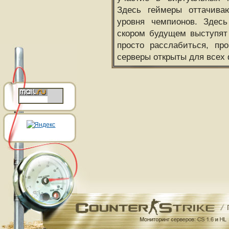
Здесь геймеры оттачива
уровня чемпионов. Здесь
скором будущем выступят
просто расслабиться, пр
серверы открыты для всех 