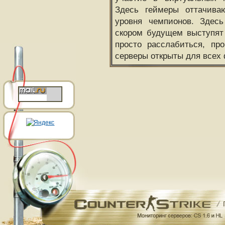
Здесь геймеры оттачива
уровня чемпионов. Здесь
скором будущем выступят
просто расслабиться, пр
серверы открыты для всех 