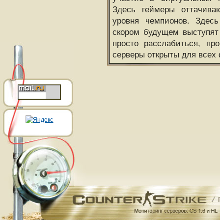
Здесь геймеры оттачива
уровня чемпионов. Здесь
скором будущем выступят
просто расслабиться, пр
серверы открыты для всех 