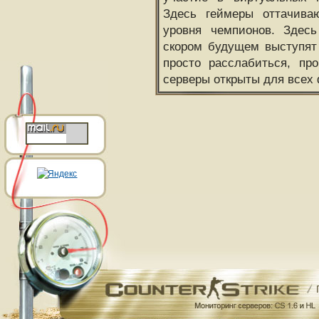
Здесь геймеры оттачива
уровня чемпионов. Здесь
скором будущем выступят
просто расслабиться, пр
серверы открыты для всех 