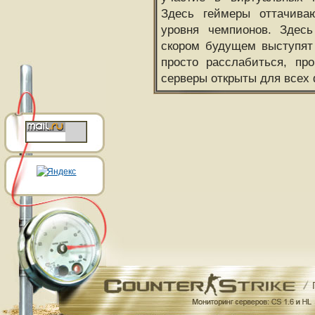
Здесь геймеры оттачива
уровня чемпионов. Здесь
скором будущем выступят
просто расслабиться, пр
серверы открыты для всех 