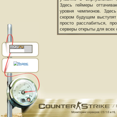
Здесь геймеры оттачива
уровня чемпионов. Здесь
скором будущем выступят
просто расслабиться, пр
серверы открыты для всех 