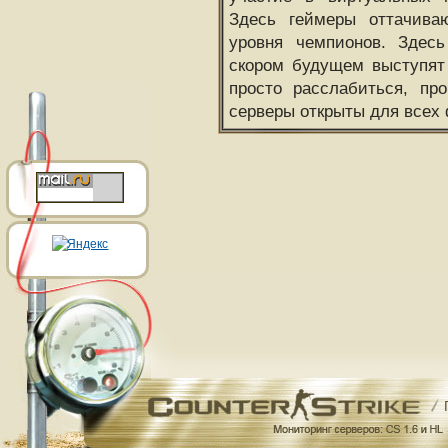
Здесь геймеры оттачива
уровня чемпионов. Здесь
скором будущем выступят
просто расслабиться, пр
серверы открыты для всех 