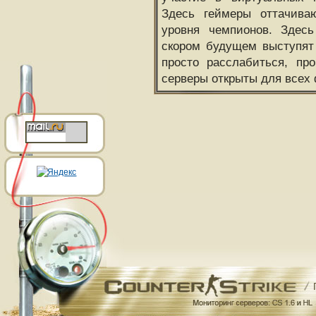
Здесь геймеры оттачива
уровня чемпионов. Здесь
скором будущем выступят
просто расслабиться, пр
серверы открыты для всех 