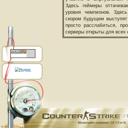
Здесь геймеры оттачива
уровня чемпионов. Здесь
скором будущем выступят
просто расслабиться, пр
серверы открыты для всех 